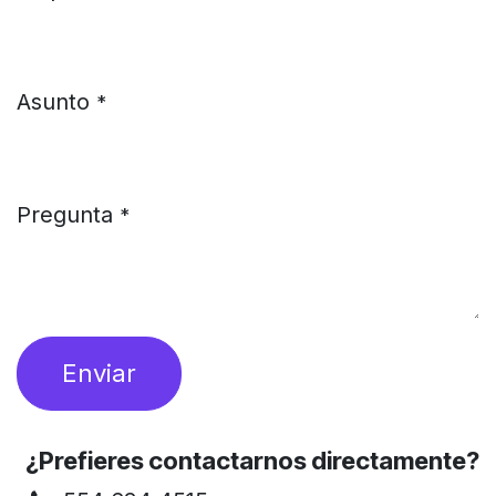
Asunto
*
Pregunta
*
Enviar
¿Prefieres contactarnos directamente?