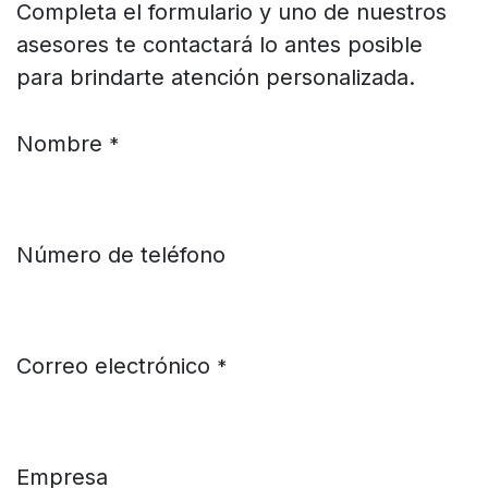
Completa el formulario y uno de nuestros
asesores te contactará lo antes posible
para brindarte atención personalizada.
Nombre
*
Número de teléfono
Correo electrónico
*
Empresa